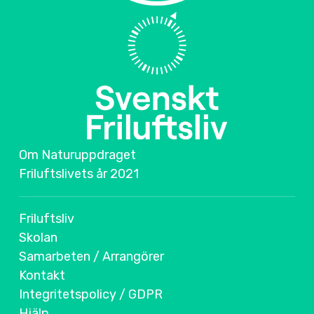
Om Naturuppdraget
Friluftslivets år 2021
Friluftsliv
Skolan
Samarbeten / Arrangörer
Kontakt
Integritetspolicy / GDPR
Hjälp