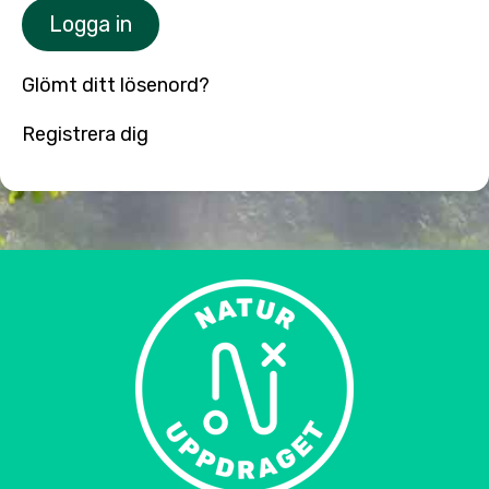
Logga in
Glömt ditt lösenord?
Registrera dig