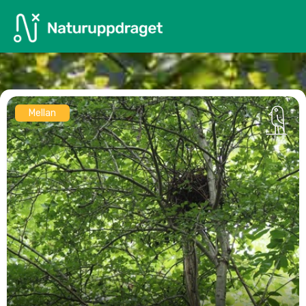
Mellan