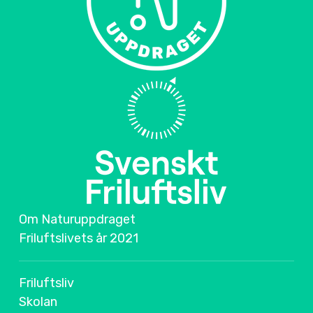
Om Naturuppdraget
Friluftslivets år 2021
Friluftsliv
Skolan