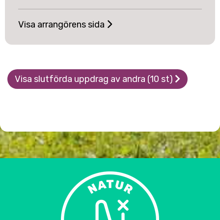
Visa arrangörens sida
Visa slutförda uppdrag av andra (10 st)