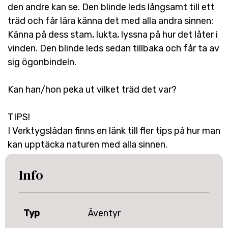
den andre kan se. Den blinde leds långsamt till ett
träd och får lära känna det med alla andra sinnen:
Känna på dess stam, lukta, lyssna på hur det låter i
vinden. Den blinde leds sedan tillbaka och får ta av
sig ögonbindeln.
Kan han/hon peka ut vilket träd det var?
TIPS!
I Verktygslådan finns en länk till fler tips på hur man
kan upptäcka naturen med alla sinnen.
Info
Typ
Äventyr