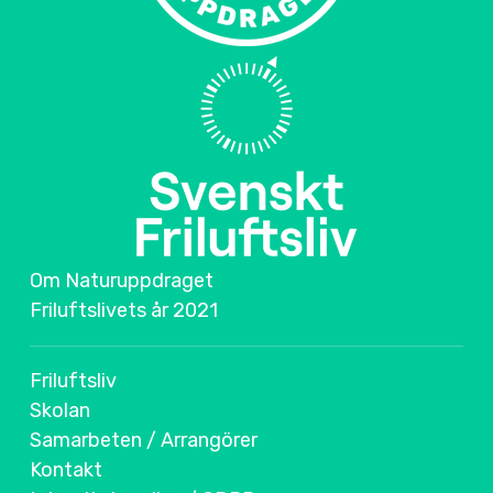
Om Naturuppdraget
Friluftslivets år 2021
Friluftsliv
Skolan
Samarbeten / Arrangörer
Kontakt