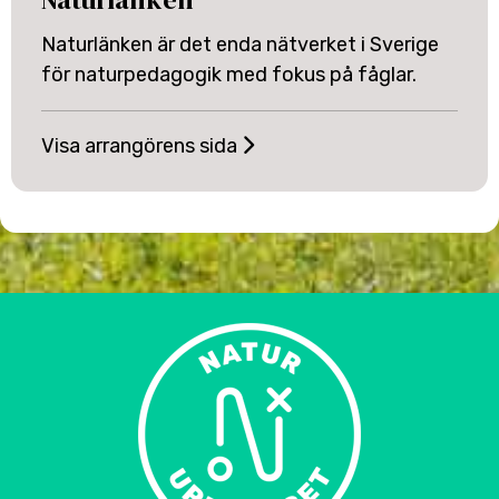
Naturlänken är det enda nätverket i Sverige
för naturpedagogik med fokus på fåglar.
Visa arrangörens sida