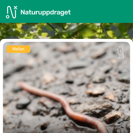
Mellan