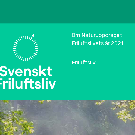
Om Naturuppdraget
Friluftslivets år 2021
Friluftsliv