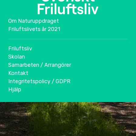
Om Naturuppdraget
Friluftslivets år 2021
Friluftsliv
Skolan
Samarbeten / Arrangörer
Kontakt
Integritetspolicy / GDPR
Hjälp